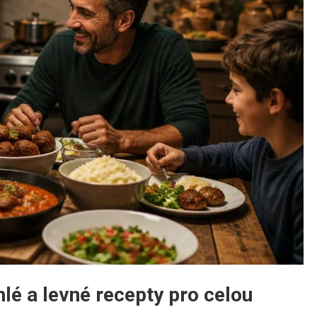
lé a levné recepty pro celou