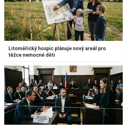
Litoměřický hospic plánuje nový areál pro
těžce nemocné děti