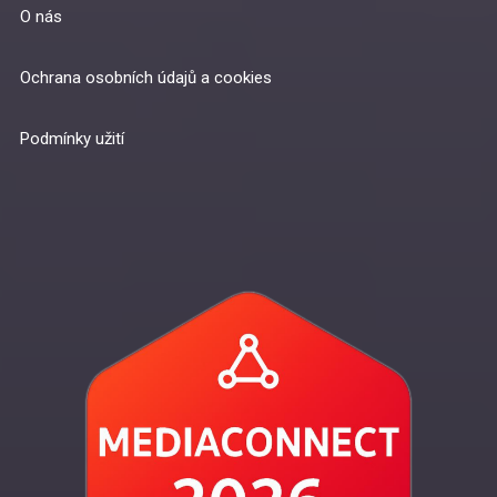
O nás
Ochrana osobních údajů a cookies
Podmínky užití