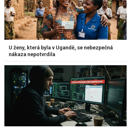
U ženy, která byla v Ugandě, se nebezpečná
nákaza nepotvrdila