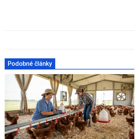
Podobné články