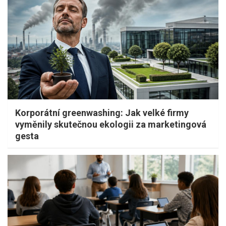
Korporátní greenwashing: Jak velké firmy
vyměnily skutečnou ekologii za marketingová
gesta