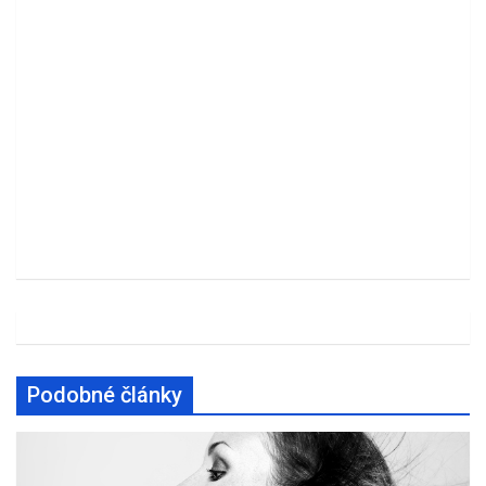
Podobné články