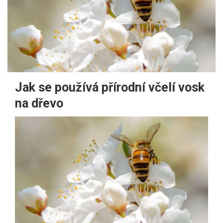
Jak se používá přírodní včelí vosk
na dřevo