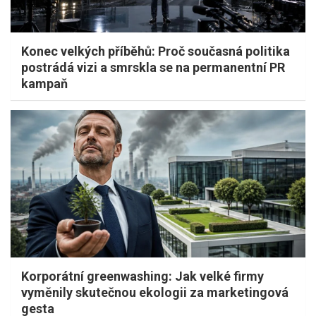
Konec velkých příběhů: Proč současná politika
postrádá vizi a smrskla se na permanentní PR
kampaň
Korporátní greenwashing: Jak velké firmy
vyměnily skutečnou ekologii za marketingová
gesta