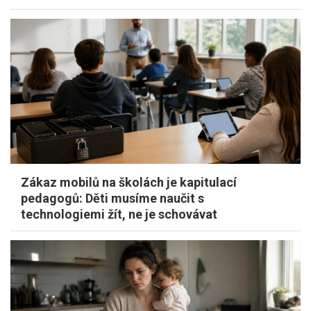
Zákaz mobilů na školách je kapitulací
pedagogů: Děti musíme naučit s
technologiemi žít, ne je schovávat