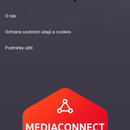
O nás
Ochrana osobních údajů a cookies
Podmínky užití