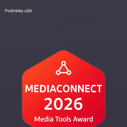
Podmínky užití