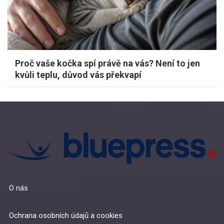
Proč vaše kočka spí právě na vás? Není to jen
kvůli teplu, důvod vás překvapí
O nás
Ochrana osobních údajů a cookies