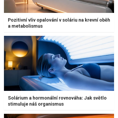
Pozitivní vliv opalování v soláriu na krevní oběh
a metabolismus
Solárium a hormonální rovnováha: Jak světlo
stimuluje náš organismus