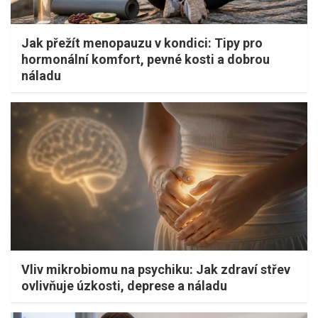
Jak přežít menopauzu v kondici: Tipy pro
hormonální komfort, pevné kosti a dobrou
náladu
Vliv mikrobiomu na psychiku: Jak zdraví střev
ovlivňuje úzkosti, deprese a náladu