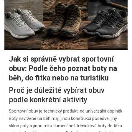
Jak si správně vybrat sportovní
obuv: Podle čeho poznat boty na
běh, do fitka nebo na turistiku
Proč je důležité vybírat obuv
podle konkrétní aktivity
Sportovní obuv je technický produkt, ne univerzální doplněk.
Boty navržené na běh mají jinou konstrukci podešve, jiný
sklon paty a jinou míru tlumení než tréninkové boty do fitka