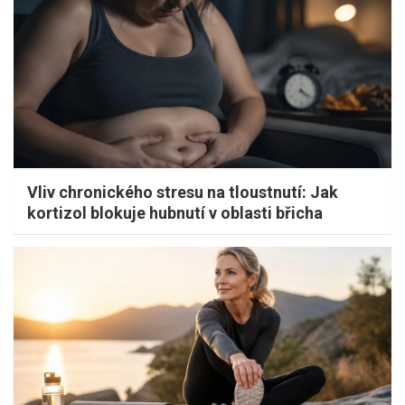
Vliv chronického stresu na tloustnutí: Jak
kortizol blokuje hubnutí v oblasti břicha