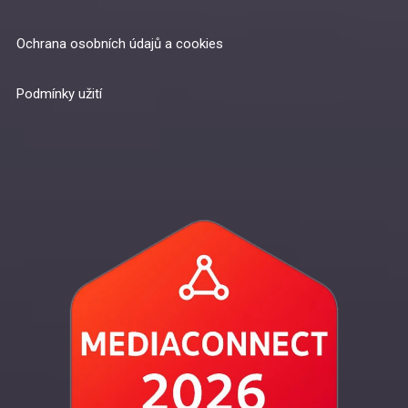
Ochrana osobních údajů a cookies
Podmínky užití