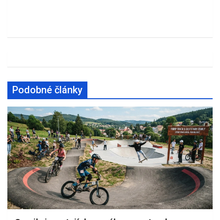
Podobné články