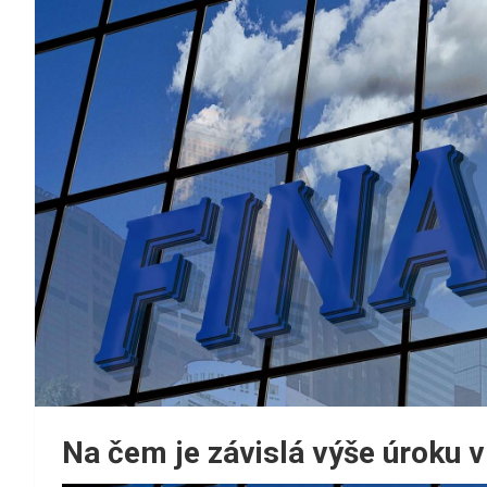
Na čem je závislá výše úroku 