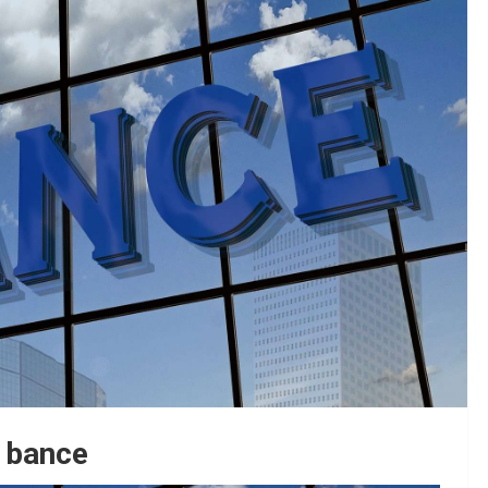
v bance