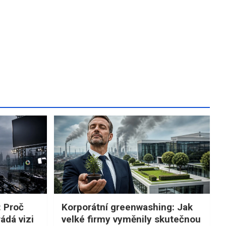
: Proč
Korporátní greenwashing: Jak
ádá vizi
velké firmy vyměnily skutečnou