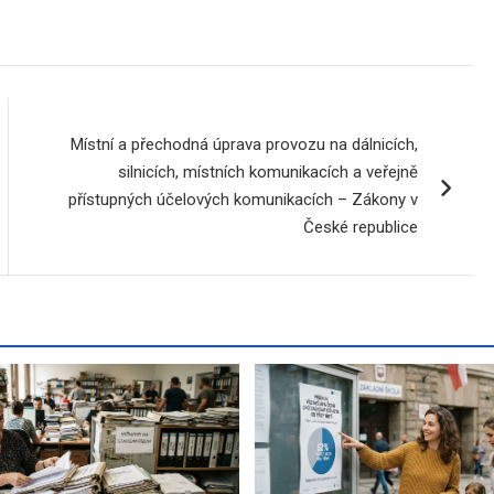
Místní a přechodná úprava provozu na dálnicích,
silnicích, místních komunikacích a veřejně
přístupných účelových komunikacích – Zákony v
České republice