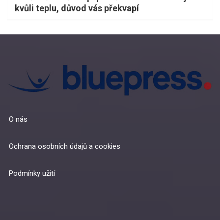
kvůli teplu, důvod vás překvapí
O nás
Ochrana osobních údajů a cookies
Podmínky užití