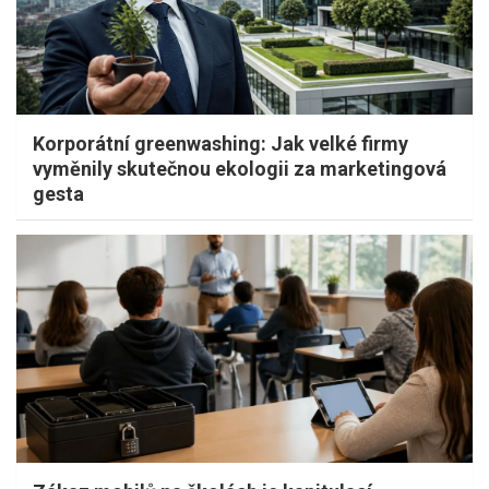
Korporátní greenwashing: Jak velké firmy
vyměnily skutečnou ekologii za marketingová
gesta