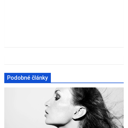
Podobné články