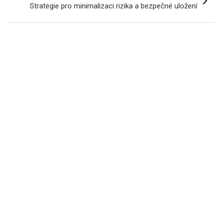
Strategie pro minimalizaci rizika a bezpečné uložení