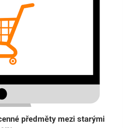
t cenné předměty mezi starými