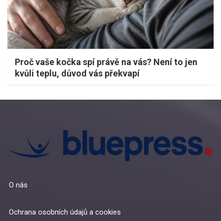
Proč vaše kočka spí právě na vás? Není to jen
kvůli teplu, důvod vás překvapí
O nás
Ochrana osobních údajů a cookies