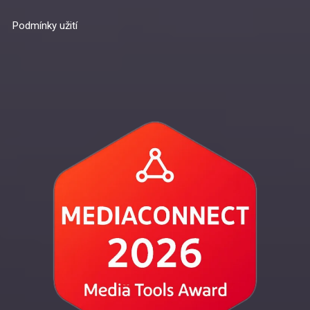
Podmínky užití