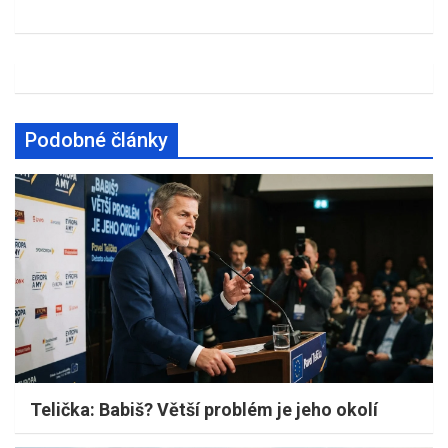
Podobné články
Telička: Babiš? Větší problém je jeho okolí