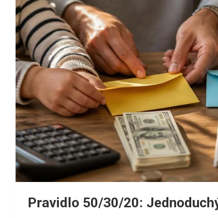
Pravidlo 50/30/20: Jednoduchý 