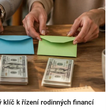
klíč k řízení rodinných financí