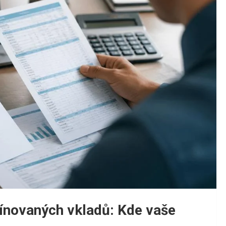
mínovaných vkladů: Kde vaše