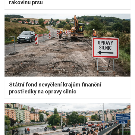
rakovinu prsu
Státní fond nevyčlení krajům finanční
prostředky na opravy silnic