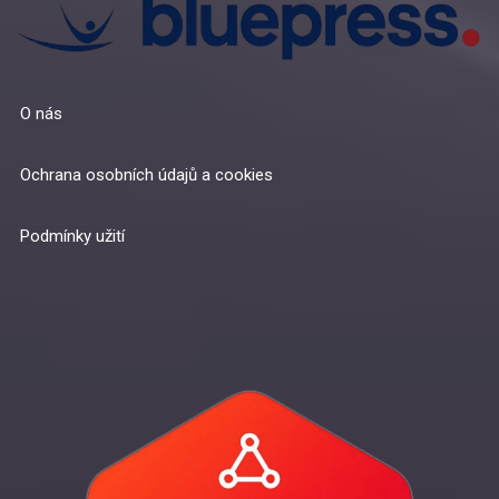
O nás
Ochrana osobních údajů a cookies
Podmínky užití