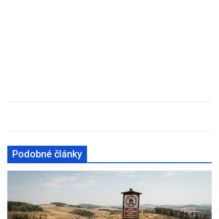
Podobné články