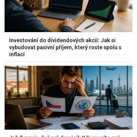
Investování do dividendových akcií: Jak si
vybudovat pasivní příjem, který roste spolu s
inflací