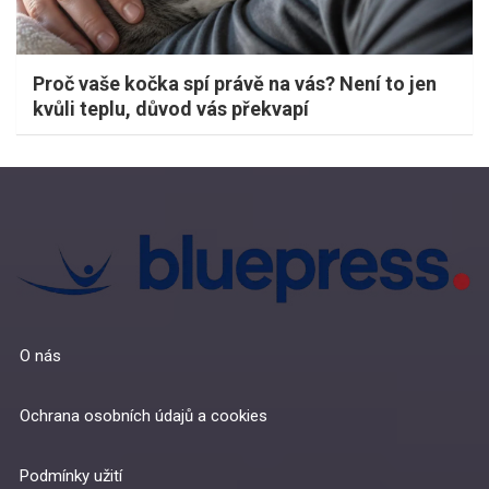
Proč vaše kočka spí právě na vás? Není to jen
kvůli teplu, důvod vás překvapí
O nás
Ochrana osobních údajů a cookies
Podmínky užití