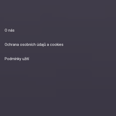
O nás
Ochrana osobních údajů a cookies
Podmínky užití