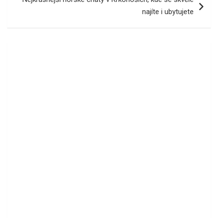
najíte i ubytujete