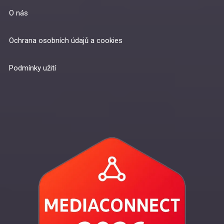
O nás
Ochrana osobních údajů a cookies
Podmínky užití