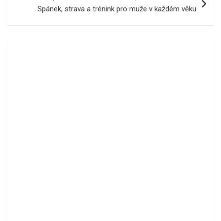
Spánek, strava a trénink pro muže v každém věku