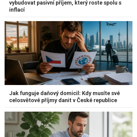
vybudovat pasivní příjem, který roste spolu s
inflací
Jak funguje daňový domicil: Kdy musíte své
celosvětové příjmy danit v České republice