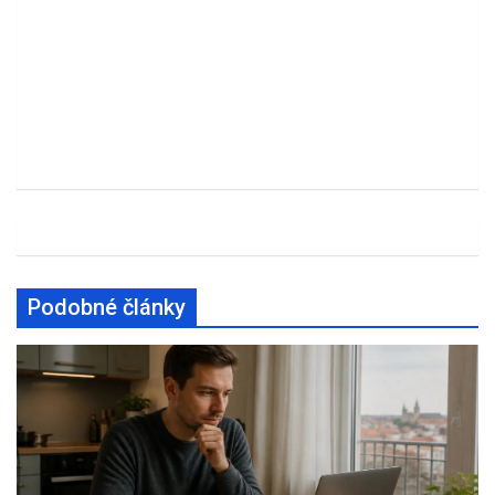
Podobné články