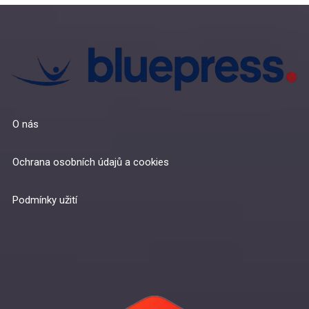
O nás
Ochrana osobních údajů a cookies
Podmínky užití