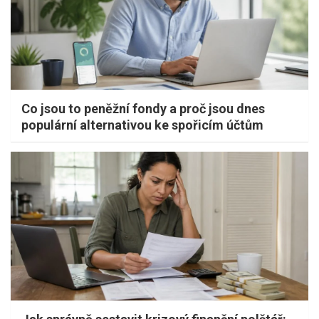
Co jsou to peněžní fondy a proč jsou dnes
populární alternativou ke spořicím účtům