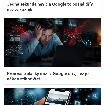
Jedna sekunda navíc a Google to pozná dřív
než zákazník
Proč vaše články mizí z Google dřív, než je
někdo stihne číst