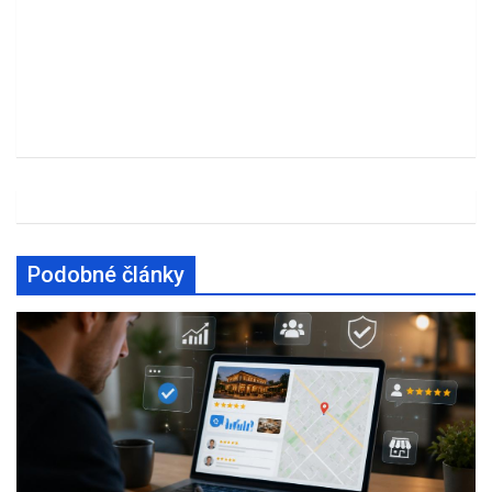
Podobné články