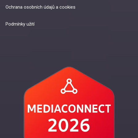
Ochrana osobních údajů a cookies
Podmínky užití