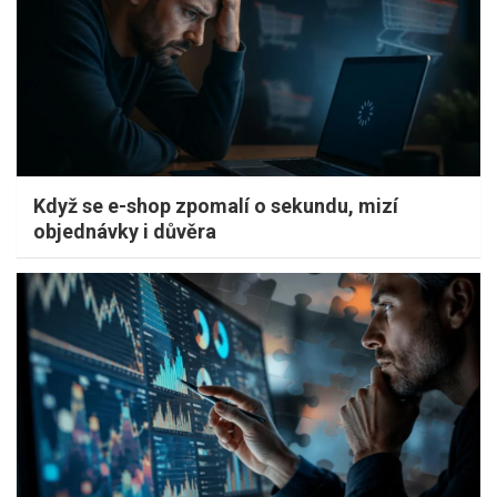
Když se e-shop zpomalí o sekundu, mizí
objednávky i důvěra