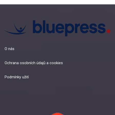
O nás
Ochrana osobních údajů a cookies
Podmínky užití