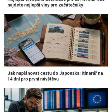
najdete nejlepší vlny pro začátečníky
Jak naplánovat cestu do Japonska: Itinerář na
14 dní pro první návštěvu