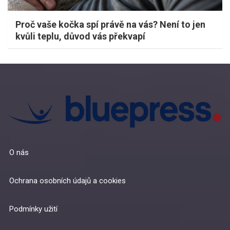
Proč vaše kočka spí právě na vás? Není to jen
kvůli teplu, důvod vás překvapí
O nás
Ochrana osobních údajů a cookies
Podmínky užití