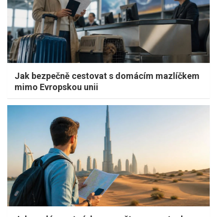
Jak bezpečně cestovat s domácím mazlíčkem
mimo Evropskou unii