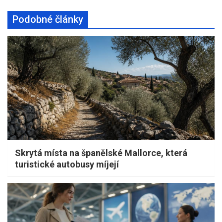
Podobné články
Skrytá místa na španělské Mallorce, která
turistické autobusy míjejí