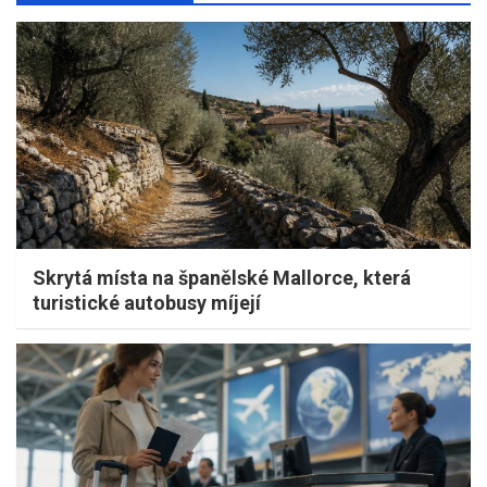
Skrytá místa na španělské Mallorce, která
turistické autobusy míjejí