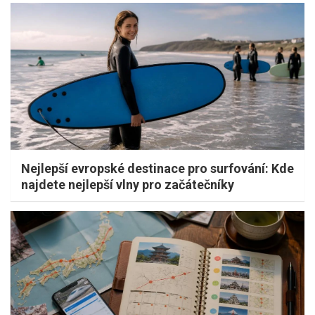
Nejlepší evropské destinace pro surfování: Kde
najdete nejlepší vlny pro začátečníky