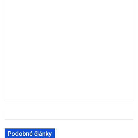
Podobné články