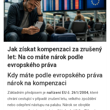
Jak získat kompenzaci za zrušený
let: Na co máte nárok podle
evropského práva
Kdy máte podle evropského práva
nárok na kompenzaci
Základním předpisem je
nařízení EU č. 261/2004
, které
chrání cestující v případě zrušení letu, velkého zpoždění
nebo odepření nástupu na palubu. Nárok se obvykle