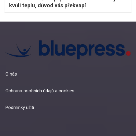
kvůli teplu, důvod vás překvapí
O nás
Ochrana osobních údajů a cookies
Podmínky užití