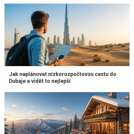
Jak naplánovat nízkorozpočtovou cestu do
Dubaje a vidět to nejlepší