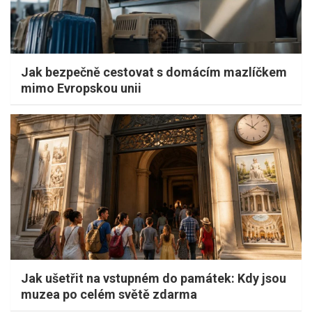
Jak bezpečně cestovat s domácím mazlíčkem
mimo Evropskou unii
Jak ušetřit na vstupném do památek: Kdy jsou
muzea po celém světě zdarma