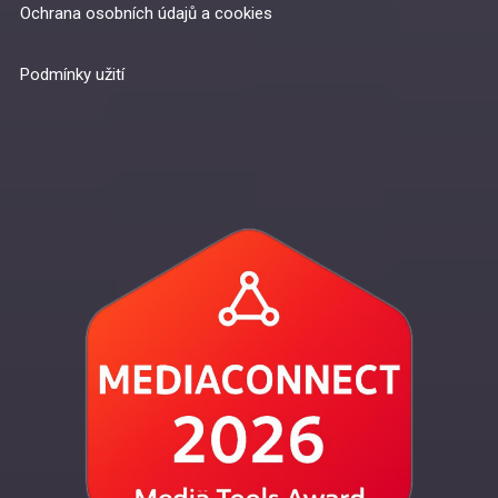
Ochrana osobních údajů a cookies
Podmínky užití