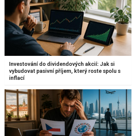
Investování do dividendových akcií: Jak si
vybudovat pasivní příjem, který roste spolu s
inflací