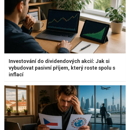
Investování do dividendových akcií: Jak si
vybudovat pasivní příjem, který roste spolu s
inflací