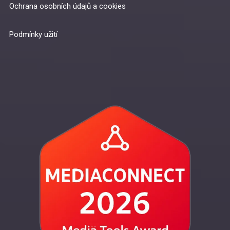
Ochrana osobních údajů a cookies
Podmínky užití