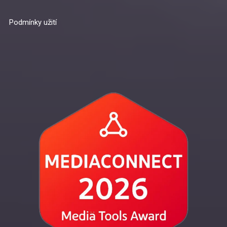
Podmínky užití