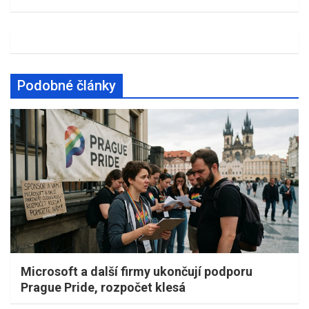
Podobné články
Microsoft a další firmy ukončují podporu
Prague Pride, rozpočet klesá