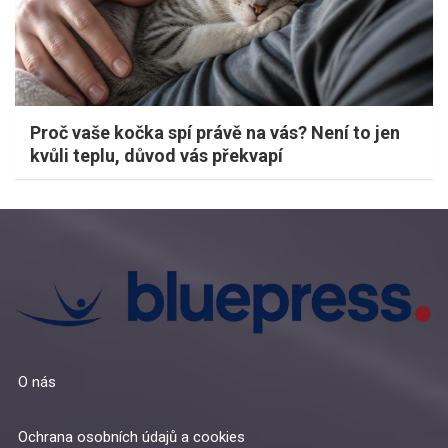
Proč vaše kočka spí právě na vás? Není to jen
kvůli teplu, důvod vás překvapí
O nás
Ochrana osobních údajů a cookies