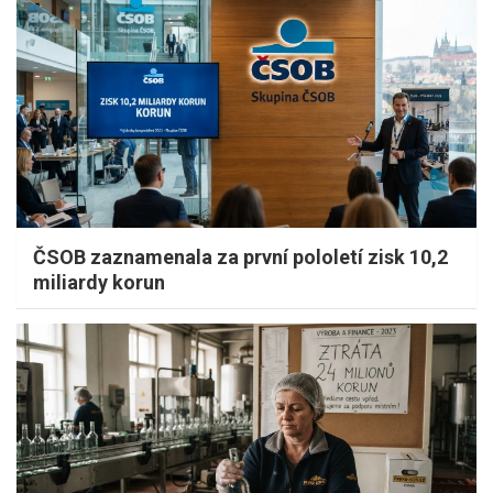
ČSOB zaznamenala za první pololetí zisk 10,2
miliardy korun