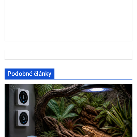
Podobné články