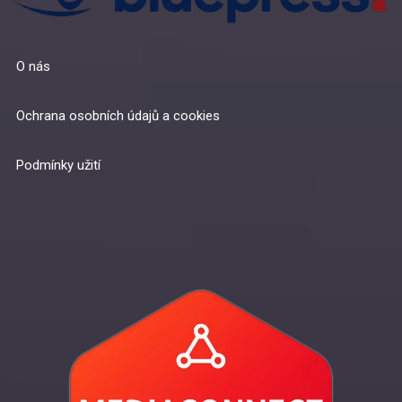
O nás
Ochrana osobních údajů a cookies
Podmínky užití