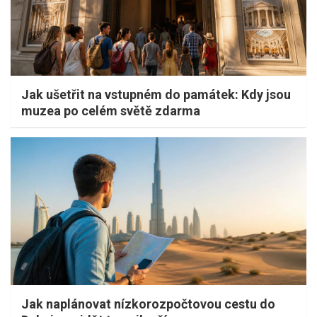
Jak ušetřit na vstupném do památek: Kdy jsou
muzea po celém světě zdarma
Jak naplánovat nízkorozpočtovou cestu do