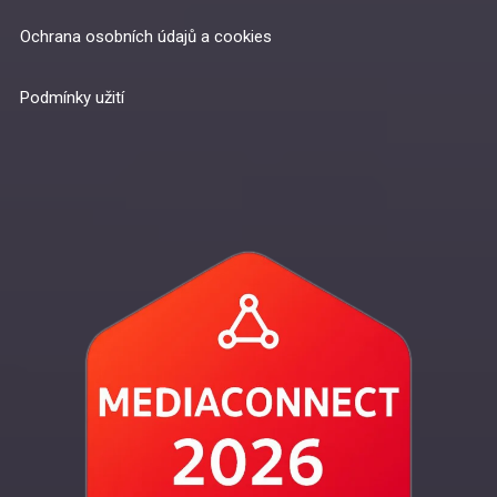
Ochrana osobních údajů a cookies
Podmínky užití