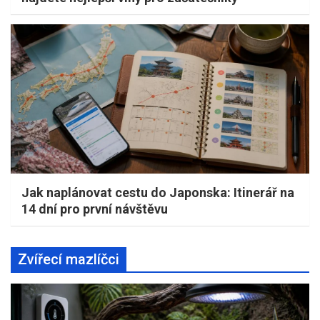
Jak naplánovat cestu do Japonska: Itinerář na
14 dní pro první návštěvu
Zvířecí mazlíčci