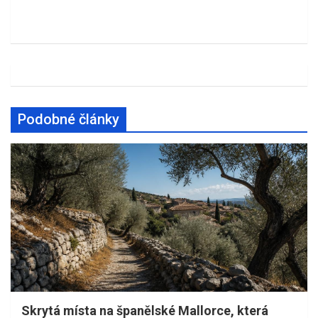
Podobné články
Skrytá místa na španělské Mallorce, která