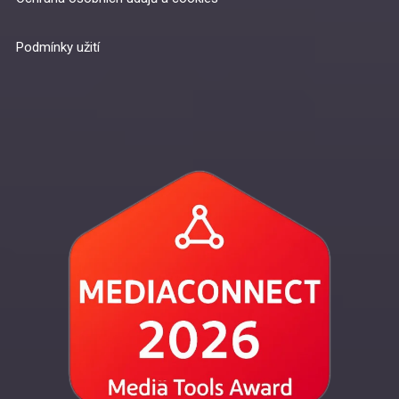
Podmínky užití