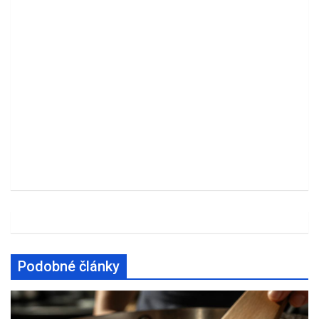
Podobné články