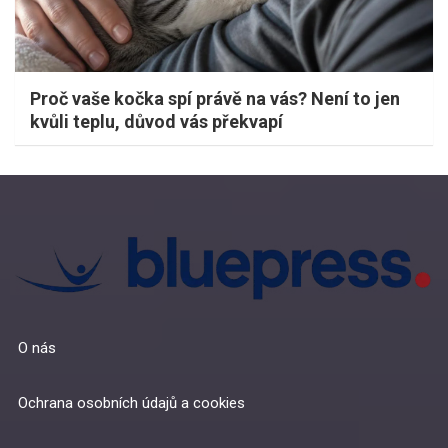
Proč vaše kočka spí právě na vás? Není to jen
kvůli teplu, důvod vás překvapí
O nás
Ochrana osobních údajů a cookies