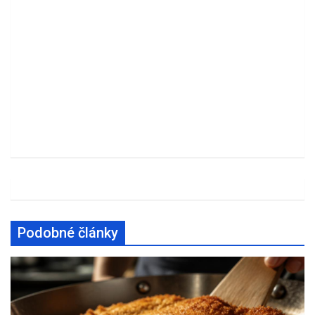
Podobné články