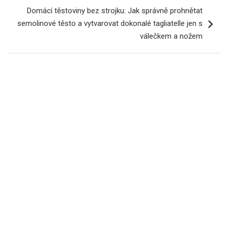
Domácí těstoviny bez strojku: Jak správně prohnětat
semolinové těsto a vytvarovat dokonalé tagliatelle jen s
válečkem a nožem