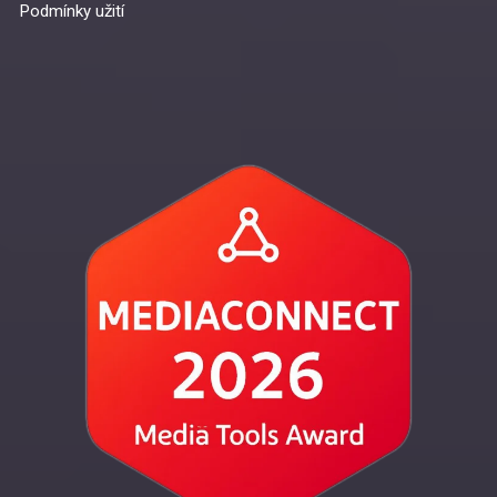
Podmínky užití