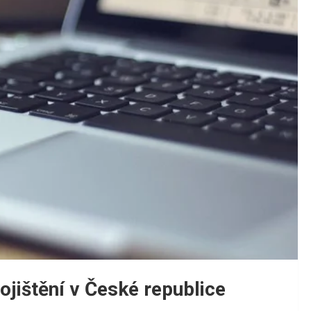
jištění v České republice