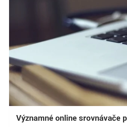
Významné online srovnávače po