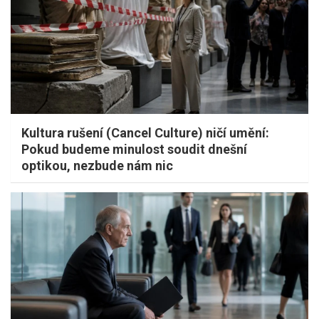
Kultura rušení (Cancel Culture) ničí umění:
Pokud budeme minulost soudit dnešní
optikou, nezbude nám nic