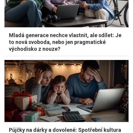
Mladá generace nechce vlastnit, ale sdílet: Je
to nová svoboda, nebo jen pragmatické
východisko z nouze?
Půjčky na dárky a dovolené: Spotřební kultura