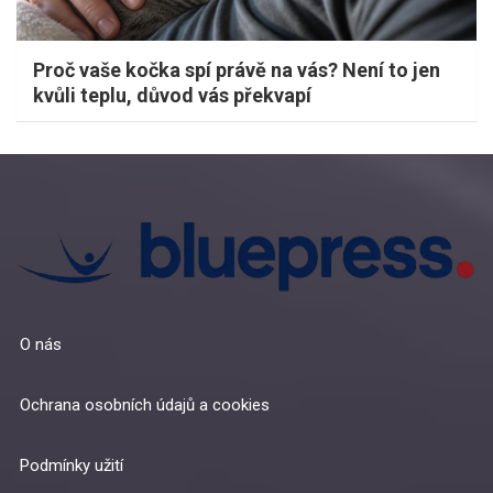
Proč vaše kočka spí právě na vás? Není to jen
kvůli teplu, důvod vás překvapí
O nás
Ochrana osobních údajů a cookies
Podmínky užití