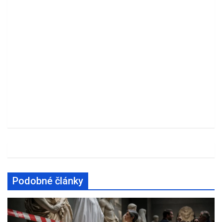
Podobné články