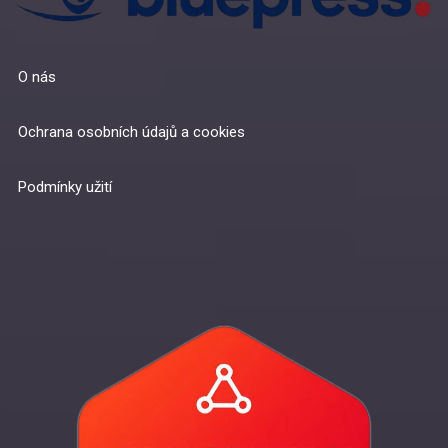
O nás
Ochrana osobních údajů a cookies
Podmínky užití