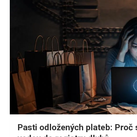
Pasti odložených plateb: Proč 