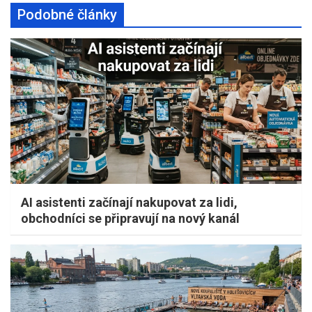
Podobné články
AI asistenti začínají nakupovat za lidi,
obchodníci se připravují na nový kanál