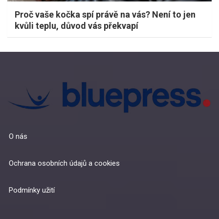
Proč vaše kočka spí právě na vás? Není to jen
kvůli teplu, důvod vás překvapí
O nás
Ochrana osobních údajů a cookies
Podmínky užití