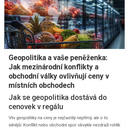
Geopolitika a vaše peněženka:
Jak mezinárodní konflikty a
obchodní války ovlivňují ceny v
místních obchodech
Jak se geopolitika dostává do
cenovek v regálu
Vliv geopolitiky na ceny je nejčastěji nepřímý, ale o to
silnější. Konflikt nebo obchodní spor obvykle nezdraží rohlík