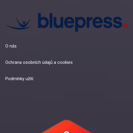
O nás
Ochrana osobních údajů a cookies
Podmínky užití