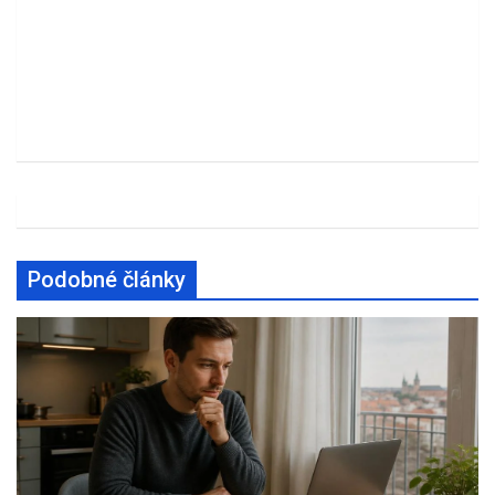
Podobné články