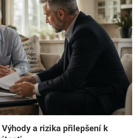
Výhody a rizika přilepšení k