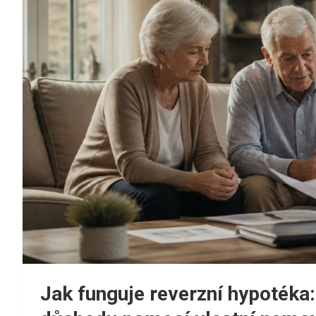
Jak funguje reverzní hypotéka: 