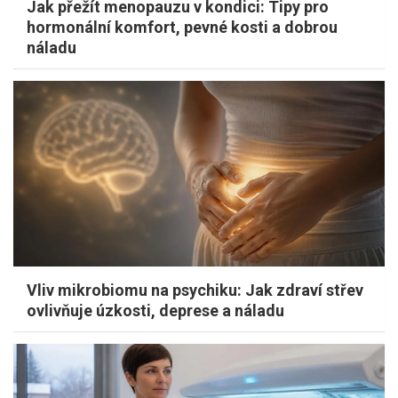
Jak přežít menopauzu v kondici: Tipy pro
hormonální komfort, pevné kosti a dobrou
náladu
Vliv mikrobiomu na psychiku: Jak zdraví střev
ovlivňuje úzkosti, deprese a náladu