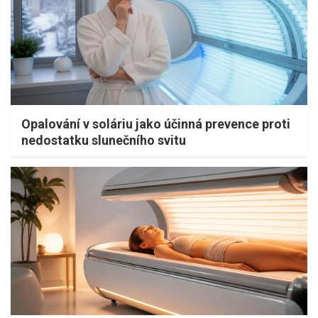
Opalování v soláriu jako účinná prevence proti
nedostatku slunečního svitu