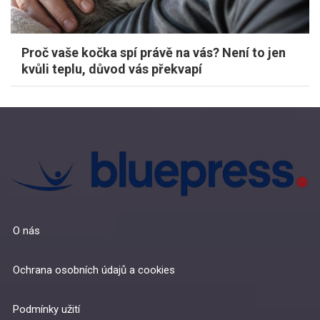
Proč vaše kočka spí právě na vás? Není to jen
kvůli teplu, důvod vás překvapí
O nás
Ochrana osobních údajů a cookies
Podmínky užití