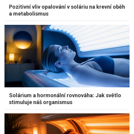
Pozitivní vliv opalování v soláriu na krevní oběh
a metabolismus
Solárium a hormonální rovnováha: Jak světlo
stimuluje náš organismus