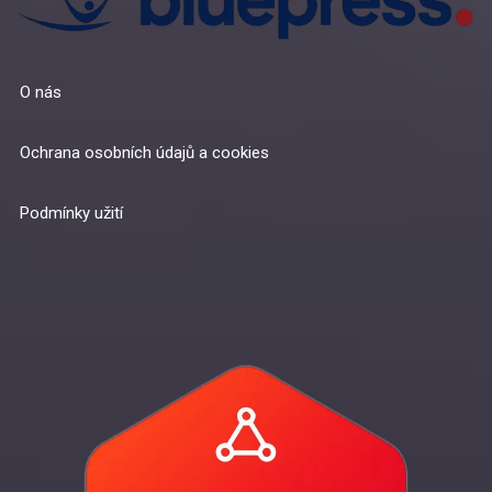
O nás
Ochrana osobních údajů a cookies
Podmínky užití