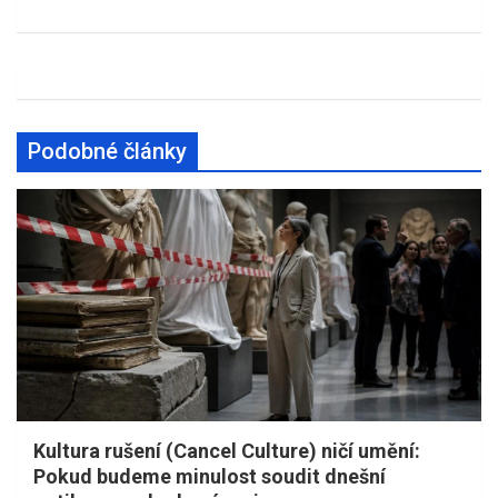
Podobné články
Kultura rušení (Cancel Culture) ničí umění:
Pokud budeme minulost soudit dnešní