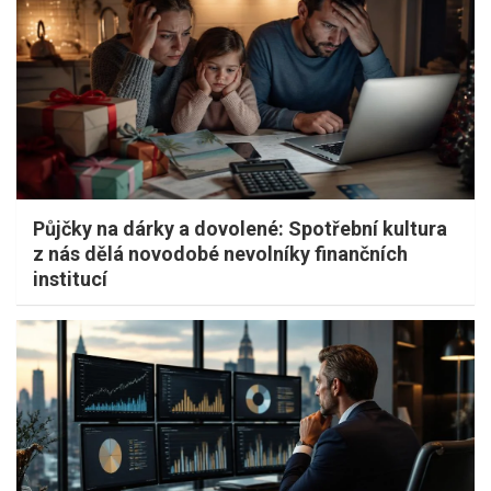
Půjčky na dárky a dovolené: Spotřební kultura
z nás dělá novodobé nevolníky finančních
institucí