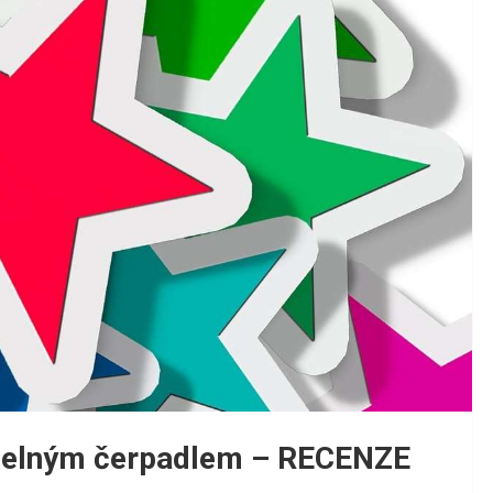
pelným čerpadlem – RECENZE