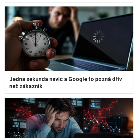
Jedna sekunda navíc a Google to pozná dřív
než zákazník