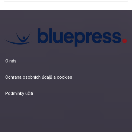
O nás
Ochrana osobních údajů a cookies
Podmínky užití