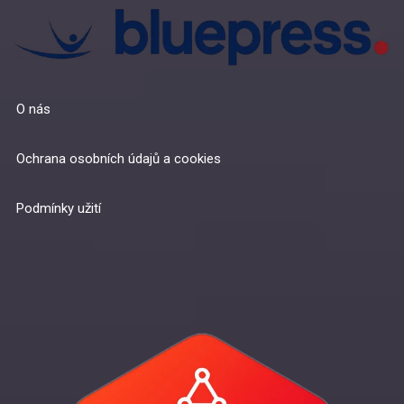
O nás
Ochrana osobních údajů a cookies
Podmínky užití