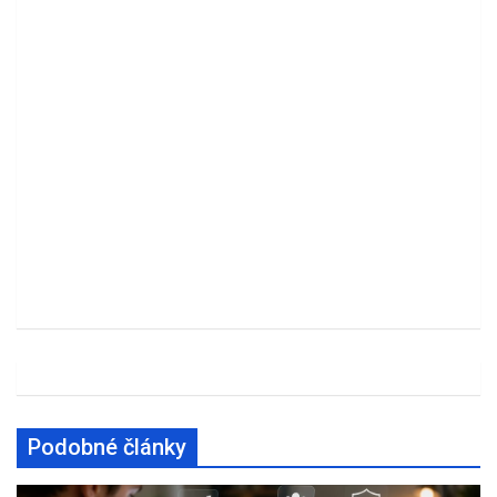
Podobné články