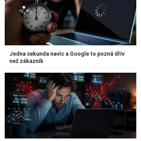
Jedna sekunda navíc a Google to pozná dřív
než zákazník