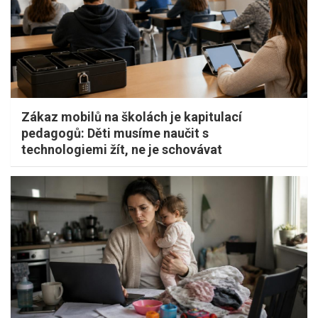
Zákaz mobilů na školách je kapitulací
pedagogů: Děti musíme naučit s
technologiemi žít, ne je schovávat