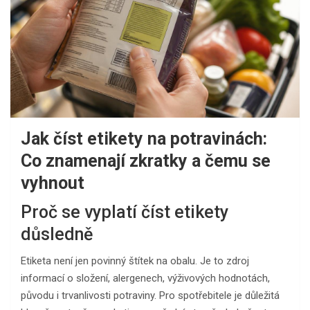
Jak číst etikety na potravinách:
Co znamenají zkratky a čemu se
vyhnout
Proč se vyplatí číst etikety
důsledně
Etiketa není jen povinný štítek na obalu. Je to zdroj
informací o složení, alergenech, výživových hodnotách,
původu i trvanlivosti potraviny. Pro spotřebitele je důležitá