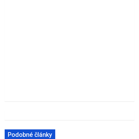
Podobné články