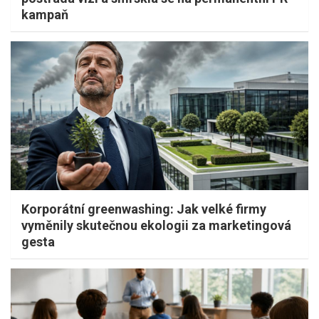
kampaň
Korporátní greenwashing: Jak velké firmy
vyměnily skutečnou ekologii za marketingová
gesta