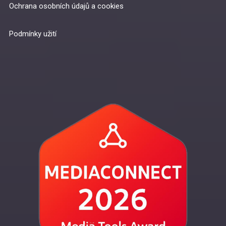
Ochrana osobních údajů a cookies
Podmínky užití