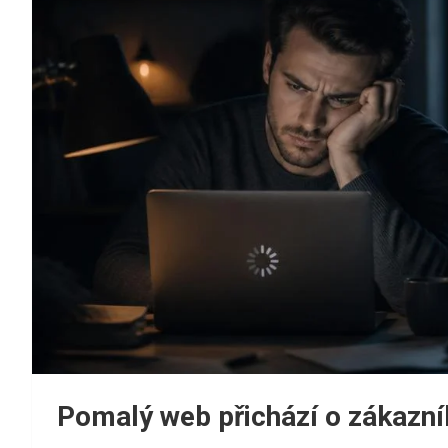
Pomalý web přichází o zákazníky