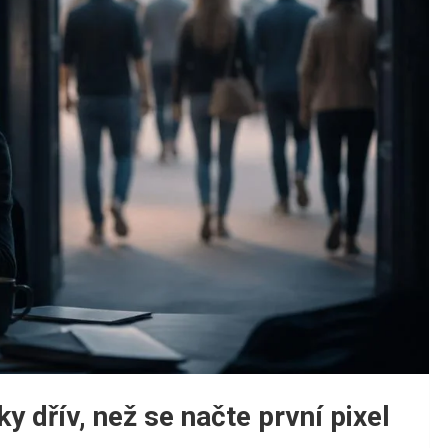
 dřív, než se načte první pixel