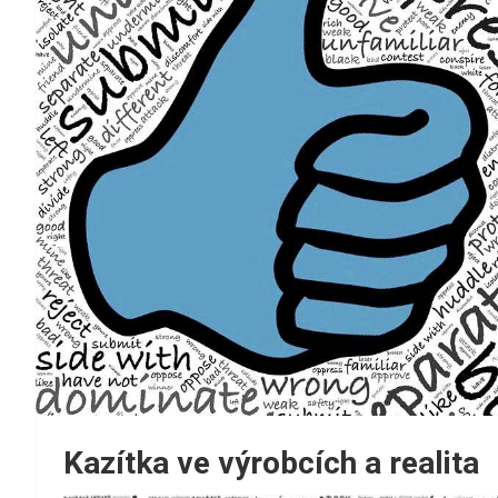
Kazítka ve výrobcích a realita